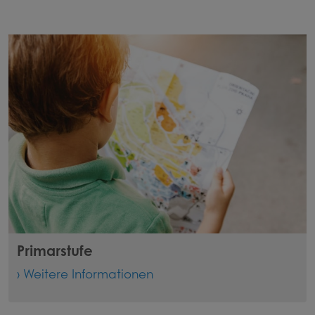
Primarstufe
› Weitere Informationen