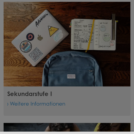
Sekundarstufe I
› Weitere Informationen